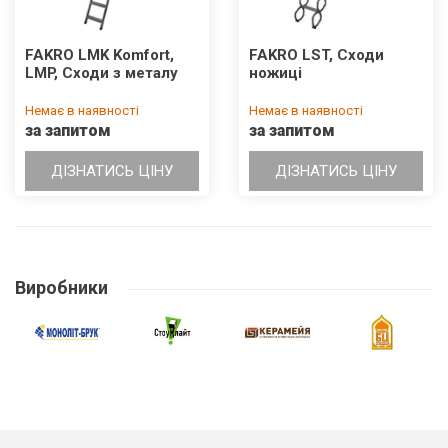
FAKRO LMK Komfort,
FAKRO LST, Сходи
LMP, Сходи з металу
ножиці
Немає в наявності
Немає в наявності
за запитом
за запитом
ДІЗНАТИСЬ ЦІНУ
ДІЗНАТИСЬ ЦІНУ
Виробники