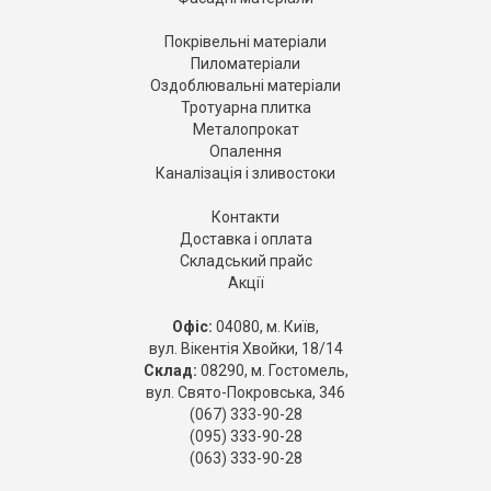
Покрівельні матеріали
Пиломатеріали
Оздоблювальні матеріали
Тротуарна плитка
Металопрокат
Опалення
Каналізація і зливостоки
Контакти
Доставка і оплата
Складський прайс
Акції
Офіс:
04080, м. Київ,
вул. Вікентія Хвойки, 18/14
Склад:
08290, м. Гостомель,
вул. Свято-Покровська, 346
(067) 333-90-28
(095) 333-90-28
(063) 333-90-28