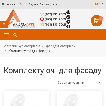
RU
UA
Про компанію
Статті
Відгуки
Доставка і оплата
(067) 333-90-28
0
(095) 333-90-28
(063) 333-90-28
Магазин Будматеріалів
Фасадні матеріали
Комплектуючі для фасаду
Комплектуючі для фасаду