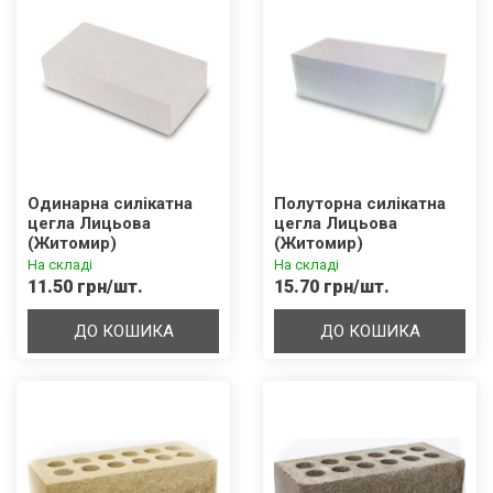
Одинарна силікатна
Полуторна силікатна
цегла Лицьова
цегла Лицьова
(Житомир)
(Житомир)
На складі
На складі
11.50 грн/шт.
15.70 грн/шт.
ДО КОШИКА
ДО КОШИКА