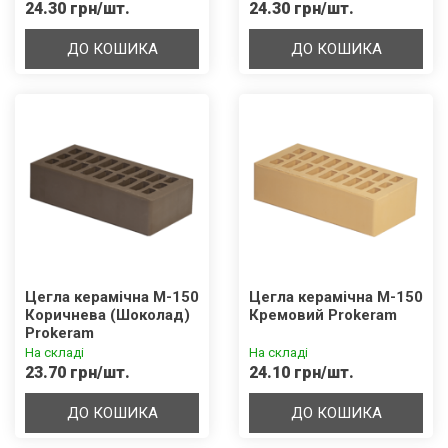
24.30 грн/шт.
24.30 грн/шт.
ДО КОШИКА
ДО КОШИКА
Цегла керамічна М-150
Цегла керамічна М-150
Коричнева (Шоколад)
Кремовий Prokeram
Prokeram
На складі
На складі
23.70 грн/шт.
24.10 грн/шт.
ДО КОШИКА
ДО КОШИКА