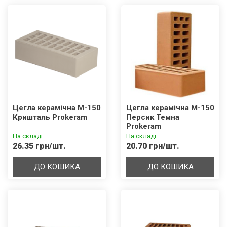
Цегла керамічна М-150
Цегла керамічна М-150
Кришталь Prokeram
Персик Темна
Prokeram
На складі
На складі
26.35 грн/шт.
20.70 грн/шт.
ДО КОШИКА
ДО КОШИКА