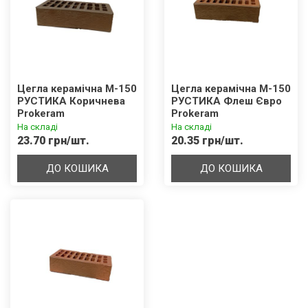
Цегла керамічна М-150
Цегла керамічна М-150
РУСТИКА Коричнева
РУСТИКА Флеш Євро
Prokeram
Prokeram
На складі
На складі
23.70 грн/шт.
20.35 грн/шт.
ДО КОШИКА
ДО КОШИКА