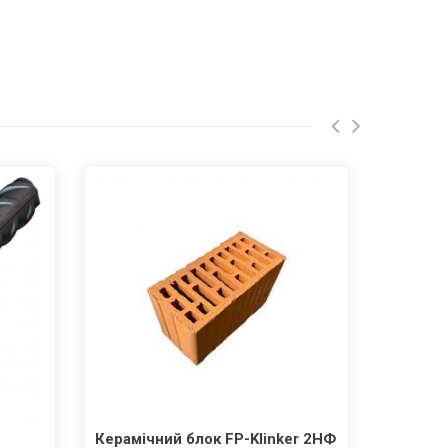
Керамічний блок FP-Klinker 2НФ