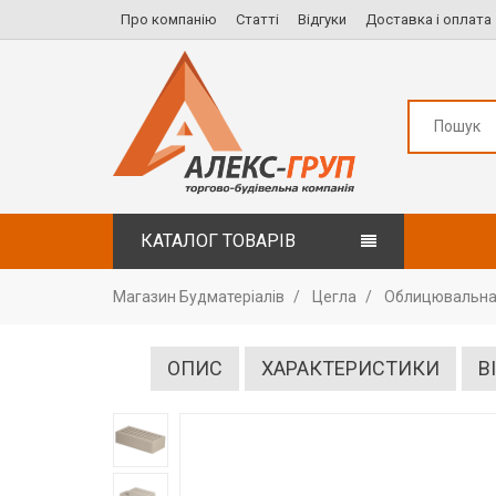
Про компанію
Статті
Відгуки
Доставка і оплата
КАТАЛОГ ТОВАРІВ
Магазин Будматеріалів
Цегла
Облицювальна
ОПИС
ХАРАКТЕРИСТИКИ
В