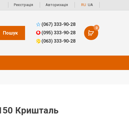
Реєстрація
Авторизація
RU
UA
(067) 333-90-28
0
(095) 333-90-28
Пошук
(063) 333-90-28
150 Кришталь