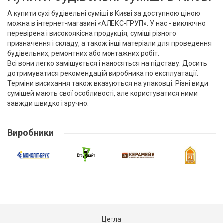
А купити сухі будівельні суміші в Києві за доступною ціною
можна в інтернет-магазині «АЛЕКС-ГРУП». У нас - виключно
перевірена і високоякісна продукція, суміші різного
призначення і складу, а також інші матеріали для проведення
будівельних, ремонтних або монтажних робіт.
Всі вони легко замішується і наносяться на підставу. Досить
дотримуватися рекомендацій виробника по експлуатації.
Терміни висихання також вказуються на упаковці. Різні види
сумішей мають свої особливості, але користуватися ними
завжди швидко і зручно.
Виробники
Цегла