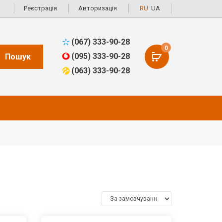
Реєстрація
Авторизація
RU
UA
(067) 333-90-28
0
(095) 333-90-28
Пошук
(063) 333-90-28