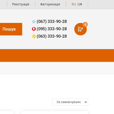
Реєстрація
Авторизація
RU
UA
(067) 333-90-28
0
(095) 333-90-28
Пошук
(063) 333-90-28