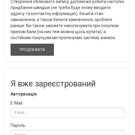
Створення облікового запису допоможе робити наступні
придбання швидше (не треба буде знову вводити
адресу та контактну інформацію), бачити стан
замовлення, а також бачити замовлення, зроблені
раніше. Ви також зможете накопичувати при покупках
призові бали (на них теж можна щось купити), а
постійним покупцям ми пропонуємо систему знижок.
ПРОДОВЖИТИ
Я вже зареєстрований
Авторизація
E-Mail:
Пароль: