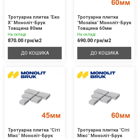
Тротуарна плитка "Еко
Тротуарна плитка
Х" Моноліт-Брук
"Мозаїка" Моноліт-Брук
Товщина 80мм
Товщина 60мм
На складі
На складі
870.00 грн/м2
690.00 грн/м2
ДО КОШИКА
ДО КОШИКА
Тротуарна плитка "Сіті
Тротуарна плитка "Сіті
Мікс" Моноліт-Брук
Мікс" Моноліт-Брук