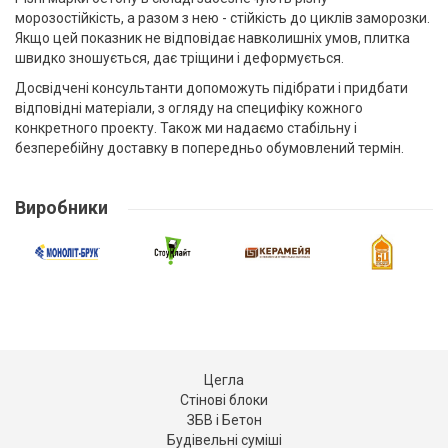
морозостійкість, а разом з нею - стійкість до циклів заморозки.
Якщо цей показник не відповідає навколишніх умов, плитка
швидко зношується, дає тріщини і деформується.
Досвідчені консультанти допоможуть підібрати і придбати
відповідні матеріали, з огляду на специфіку кожного
конкретного проекту. Також ми надаємо стабільну і
безперебійну доставку в попередньо обумовлений термін.
Виробники
Цегла
Стінові блоки
ЗБВ і Бетон
Будівельні суміші