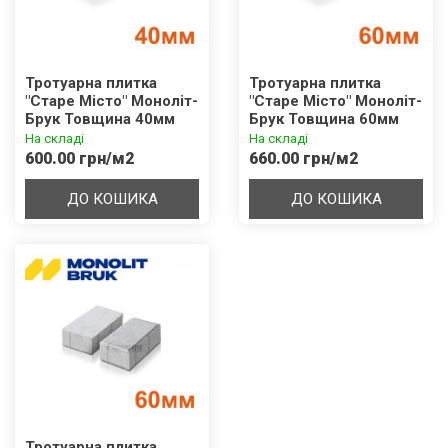
Тротуарна плитка
Тротуарна плитка
"Старе Місто" Моноліт-
"Старе Місто" Моноліт-
Брук Товщина 40мм
Брук Товщина 60мм
На складі
На складі
600.00 грн/м2
660.00 грн/м2
ДО КОШИКА
ДО КОШИКА
Тротуарна плитка