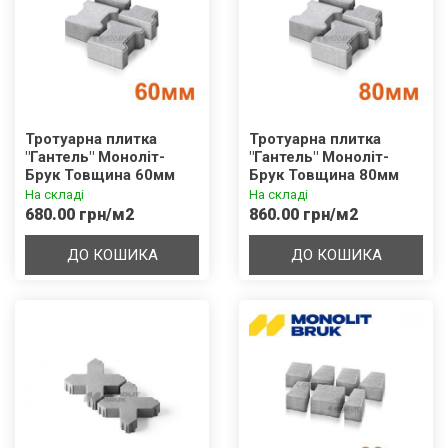
Тротуарна плитка
Тротуарна плитка
"Гантель" Моноліт-
"Гантель" Моноліт-
Брук Товщина 60мм
Брук Товщина 80мм
На складі
На складі
680.00 грн/м2
860.00 грн/м2
ДО КОШИКА
ДО КОШИКА