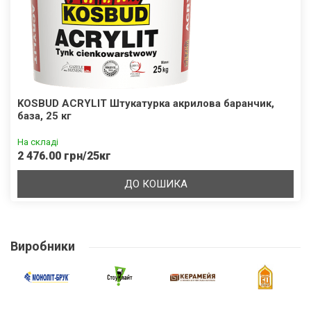
KOSBUD ACRYLIT Штукатурка акрилова баранчик,
база, 25 кг
На складі
2 476.00 грн/25кг
ДО КОШИКА
Виробники