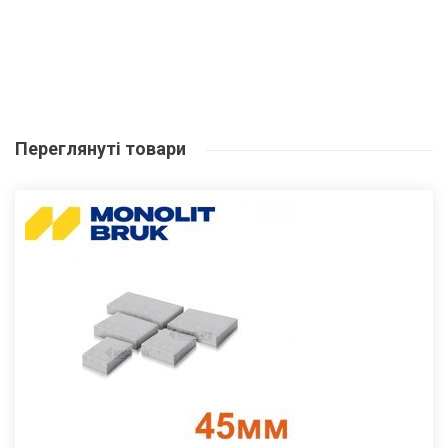
Переглянуті
товари