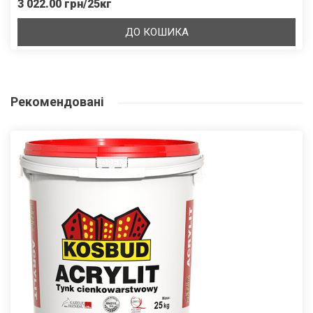
3 022.00 грн/25кг
ДО КОШИКА
Рекомендовані