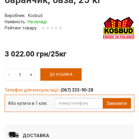
Виробник:
Kosbud
Наявність:
На складі
Рейтинг товару:
3 022.00 грн/25кг
ДО КОШИКА
Телефон для консультації:
(067) 333-90-28
Або купити в 1 клік:
Замовити
ДОСТАВКА