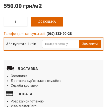
550.00 грн/м2
ДО КОШИКА
Телефон для консультації:
(067) 333-90-28
Або купити в 1 клік:
Замовити
ДОСТАВКА
Самовивіз
Доставка кур'єрською службою
Служба доставки
ОПЛАТА
Розрахунок готівкою
Visa/MasterCard