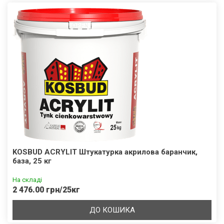
KOSBUD ACRYLIT Штукатурка акрилова баранчик,
база, 25 кг
На складі
2 476.00 грн/25кг
ДО КОШИКА