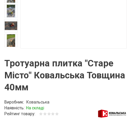
Тротуарна плитка "Старе
Місто" Ковальська Товщина
40мм
Виробник:
Ковальська
Наявність:
На складі
Рейтинг товару: