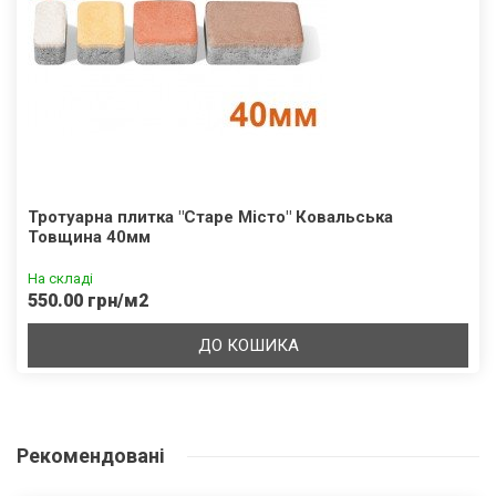
Тротуарна плитка "Старе Місто" Ковальська
Товщина 40мм
На складі
550.00 грн/м2
ДО КОШИКА
Рекомендовані