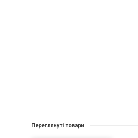
Переглянуті
товари