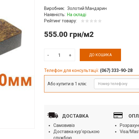
Виробник:
Золотий Мандарин
Наявність:
На складі
Рейтинг товару:
555.00 грн/м2
ДО КОШИКА
Телефон для консультації:
(067) 333-90-28
Або купити в 1 клік:
ДОСТАВКА
ОПЛ
Самовивіз
Розрахун
Доставка кур'єрською
Visa/Mas
службою