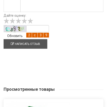
Дайте оценку:
Обновить
НАПИСАТЬ ОТЗЫВ
Просмотренные
товары