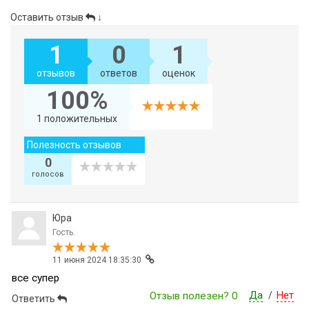
Оставить отзыв
↓
1
0
1
отзывов
ответов
оценок
100%
1 положительных
Полезность отзывов
0
голосов
Юра
Гость.
11 июня 2024 18:35:30
все супер
Да
Нет
Отзыв полезен?
0
/
Ответить