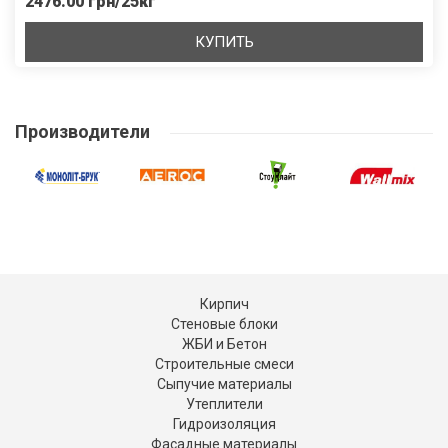
2476.00 грн/25кг
КУПИТЬ
Производители
Кирпич
Стеновые блоки
ЖБИ и Бетон
Строительные смеси
Сыпучие материалы
Утеплители
Гидроизоляция
Фасадные материалы