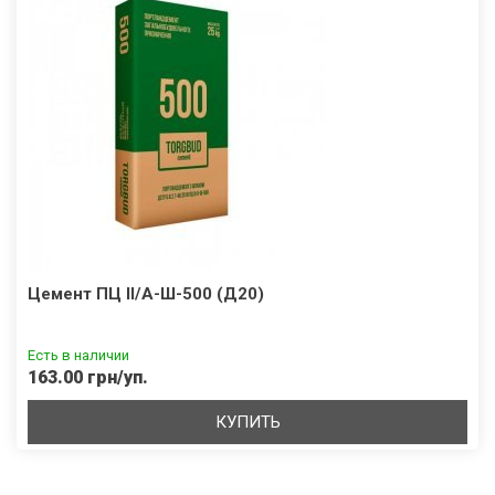
Цемент ПЦ II/А-Ш-500 (Д20)
Есть в наличии
163.00 грн/уп.
КУПИТЬ