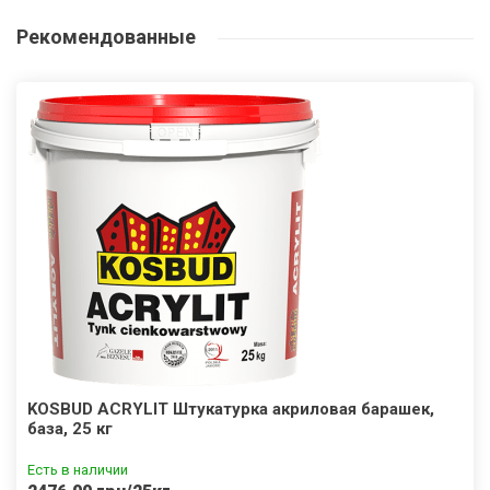
Рекомендованные
KOSBUD ACRYLIT Штукатурка акриловая барашек,
база, 25 кг
Есть в наличии