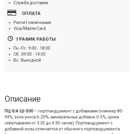
Служба доставки
ОПЛАТА
Расчет наличными
Visa/MasterCard
ГРАФИК РАБОТЫ
Пн.-Пт.: 9:00 - 18:00
Сб.: 09:00 - 14:00
Вс.: Выходной
Описание
ПЦ II/А-Ш-500
— портландцемент с добавками (клинкер 80-
94%, зола уноса 6-20%, минеральных добавок 0-5%, сроки
схватывания от 3:30 до 4:30 часов). Портландцемент с
добавкой золы отличается от обычного портландцемента