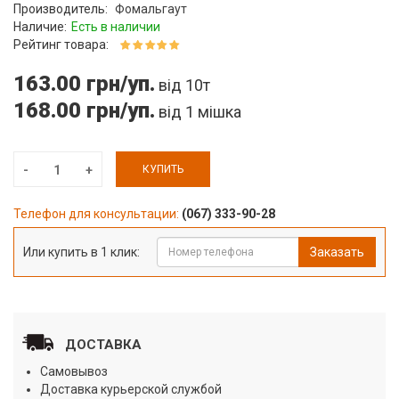
Производитель:
Фомальгаут
Наличие:
Есть в наличии
Рейтинг товара:
163.00 грн/уп.
від 10т
168.00 грн/уп.
від 1 мішка
КУПИТЬ
Телефон для консультации:
(067) 333-90-28
Или купить в 1 клик:
Заказать
ДОСТАВКА
Самовывоз
Доставка курьерской службой