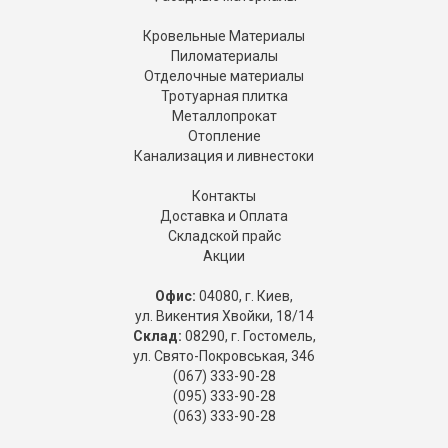
Кровельные Материалы
Пиломатериалы
Отделочные материалы
Тротуарная плитка
Металлопрокат
Отопление
Канализация и ливнестоки
Контакты
Доставка и Оплата
Складской прайс
Акции
Офис:
04080, г. Киев,
ул. Викентия Хвойки, 18/14
Склад:
08290, г. Гостомель,
ул. Свято-Покровськая, 346
(067) 333-90-28
(095) 333-90-28
(063) 333-90-28