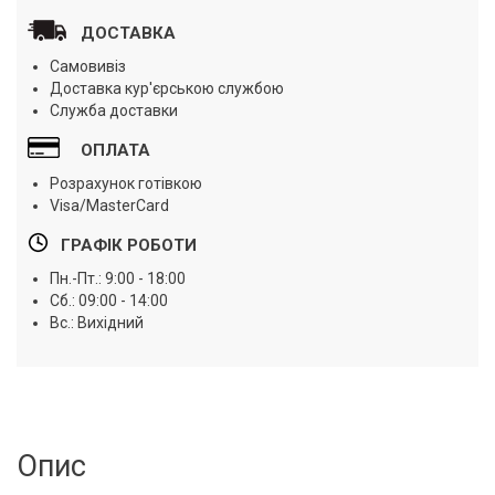
ДОСТАВКА
Самовивіз
Доставка кур'єрською службою
Служба доставки
ОПЛАТА
Розрахунок готівкою
Visa/MasterCard
ГРАФІК РОБОТИ
Пн.-Пт.: 9:00 - 18:00
Сб.: 09:00 - 14:00
Вс.: Вихідний
Опис