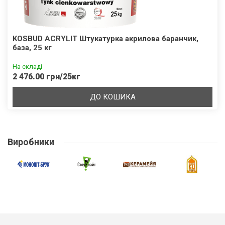
KOSBUD ACRYLIT Штукатурка акрилова баранчик,
база, 25 кг
На складі
2 476.00 грн/25кг
ДО КОШИКА
Виробники