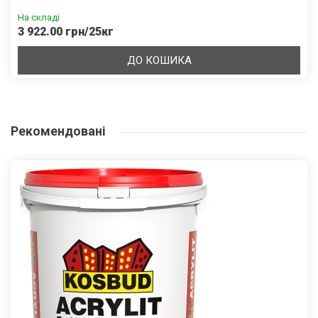
На складі
3 922.00 грн/25кг
ДО КОШИКА
Рекомендовані