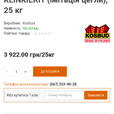
25 кг
Виробник:
Kosbud
Наявність:
На складі
Рейтинг товару:
3 922.00 грн/25кг
ДО КОШИКА
Телефон для консультації:
(067) 333-90-28
Або купити в 1 клік:
Замовити