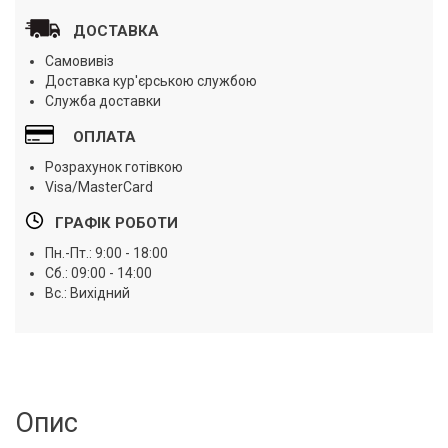
ДОСТАВКА
Самовивіз
Доставка кур'єрською службою
Служба доставки
ОПЛАТА
Розрахунок готівкою
Visa/MasterCard
ГРАФІК РОБОТИ
Пн.-Пт.: 9:00 - 18:00
Сб.: 09:00 - 14:00
Вс.: Вихідний
Опис