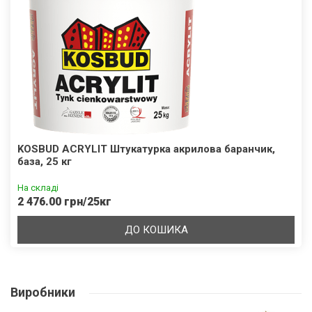
KOSBUD ACRYLIT Штукатурка акрилова баранчик,
база, 25 кг
На складі
2 476.00 грн/25кг
ДО КОШИКА
Виробники