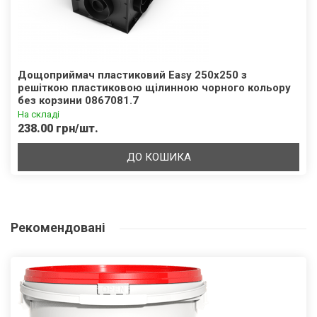
Дощоприймач пластиковий Easy 250х250 з
решіткою пластиковою щілинною чорного кольору
без корзини 0867081.7
На складі
238.00 грн/шт.
ДО КОШИКА
Рекомендовані