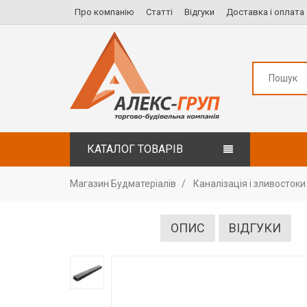
Про компанію
Статті
Відгуки
Доставка і оплата
КАТАЛОГ ТОВАРІВ
Магазин Будматеріалів
Каналізація і зливостоки
ОПИС
ВІДГУКИ