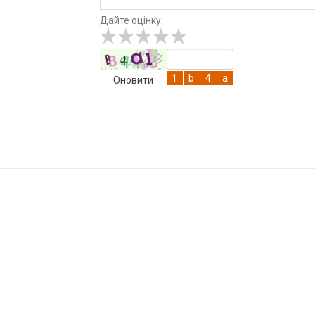
Дайте оцінку:
Оновити