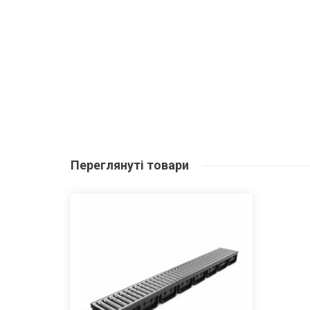
Переглянуті
товари