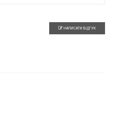
НАПИСАТИ ВІДГУК