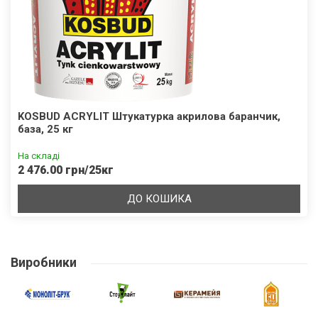
KOSBUD ACRYLIT Штукатурка акрилова баранчик,
база, 25 кг
На складі
2 476.00 грн/25кг
ДО КОШИКА
Виробники