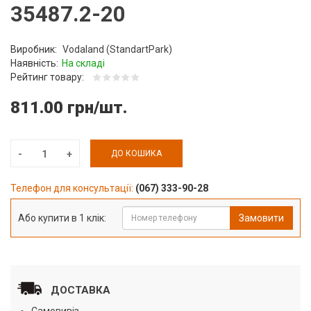
35487.2-20
Виробник:
Vodaland (StandartPark)
Наявність:
На складі
Рейтинг товару:
811.00 грн/шт.
ДО КОШИКА
Телефон для консультації:
(067) 333-90-28
Або купити в 1 клік:
Замовити
ДОСТАВКА