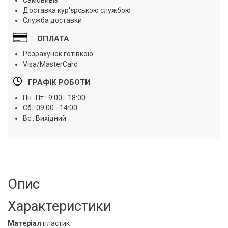
Самовивіз
Доставка кур'єрською службою
Служба доставки
ОПЛАТА
Розрахунок готівкою
Visa/MasterCard
ГРАФІК РОБОТИ
Пн.-Пт.: 9:00 - 18:00
Сб.: 09:00 - 14:00
Вс.: Вихідний
Опис
Характеристики
Матеріал
пластик