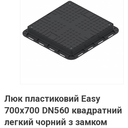
Люк пластиковий Easy
700х700 DN560 квадратний
легкий чорний з замком