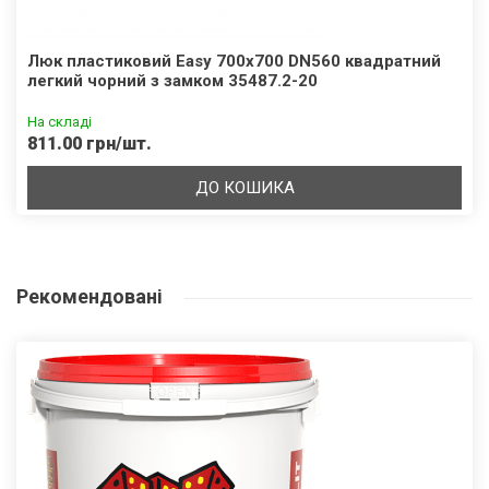
Люк пластиковий Easy 700х700 DN560 квадратний
легкий чорний з замком 35487.2-20
На складі
811.00 грн/шт.
ДО КОШИКА
Рекомендовані