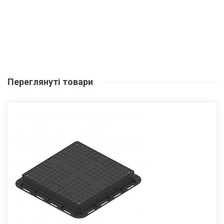
Переглянуті
товари