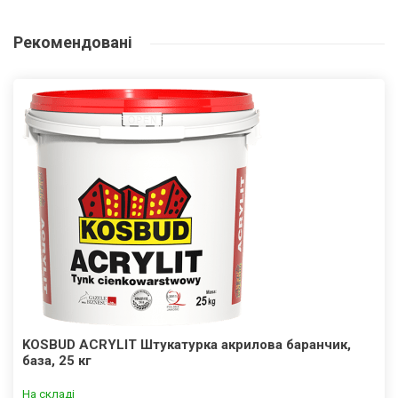
Рекомендовані
KOSBUD ACRYLIT Штукатурка акрилова баранчик,
база, 25 кг
На складі