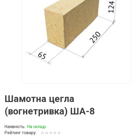
Шамотна цегла
(вогнетривка) ША-8
Наявність:
На складі
Рейтинг товару: