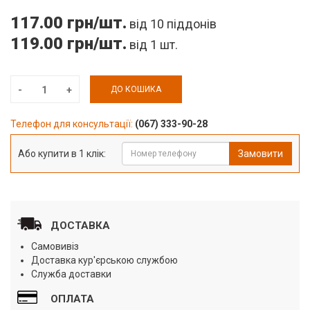
117.00 грн/шт.
від 10 піддонів
119.00 грн/шт.
від 1 шт.
ДО КОШИКА
Телефон для консультації:
(067) 333-90-28
Або купити в 1 клік:
Замовити
ДОСТАВКА
Самовивіз
Доставка кур'єрською службою
Служба доставки
ОПЛАТА