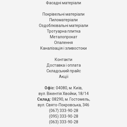
Фасадні матеріали
Покрівельні матеріали
Пиломатеріали
Оздоблювальні матеріали
Тротуарна плитка
Металопрокат
Опалення
Каналізація і зливостоки
Контакти
Доставка і оплата
Складський прайс
Акції
Офіс:
04080, м. Київ,
вул. Вікентія Хвойки, 18/14
Склад:
08290, м. Гостомель,
вул. Свято-Покровська, 346
(067) 333-90-28
(095) 333-90-28
(063) 333-90-28