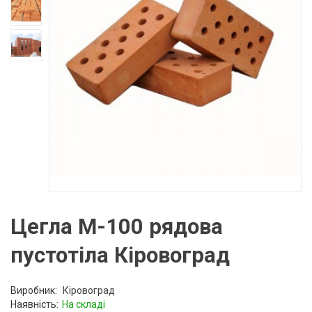
Цегла М-100 рядова
пустотіла Кіровоград
Виробник:
Кіровоград
Наявність:
На складі