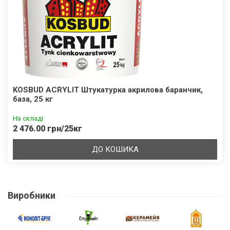
KOSBUD ACRYLIT Штукатурка акрилова баранчик,
база, 25 кг
На складі
2 476.00 грн/25кг
ДО КОШИКА
Виробники