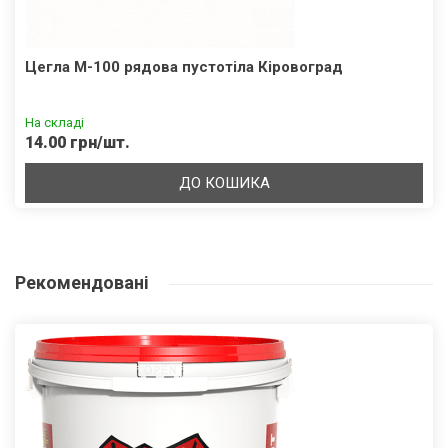
Цегла М-100 рядова пустотіла Кіровоград
На складі
14.00 грн/шт.
ДО КОШИКА
Рекомендовані