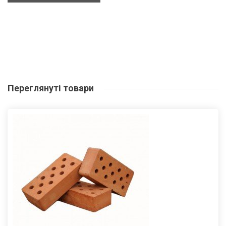
Переглянуті
товари