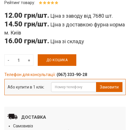
Рейтинг товару:
12.00 грн/шт.
Ціна з заводу від 7680 шт.
14.50 грн/шт.
Ціна з доставкою фурна норма
м. Київ
16.00 грн/шт.
Ціна зі складу
ДО КОШИКА
Телефон для консультації:
(067) 333-90-28
Або купити в 1 клік:
Замовити
ДОСТАВКА
Самовивіз