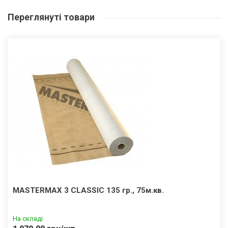
Переглянуті
товари
MASTERMAX 3 CLASSIC 135 гр., 75м.кв.
На складі