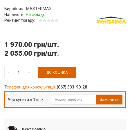
Виробник:
MASTERMAX
Наявність:
На складі
Рейтинг товару:
1 970.00 грн/шт.
2 055.00 грн/шт.
ДО КОШИКА
Телефон для консультації:
(067) 333-90-28
Або купити в 1 клік:
Замовити
ДОСТАВКА