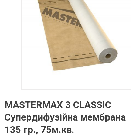
MASTERMAX 3 CLASSIC
Супердифузійна мембрана
135 гр., 75м.кв.