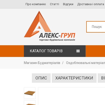
Про компанію
Статті
Відгуки
Доставка і оплата
КАТАЛОГ ТОВАРІВ
Магазин Будматеріалів
Оздоблювальні матеріа
ОПИС
ХАРАКТЕРИСТИКИ
В