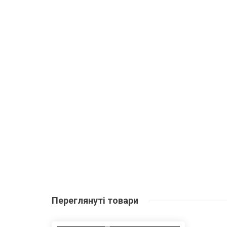
Переглянуті
товари