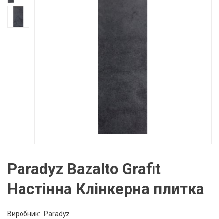
Paradyz Bazalto Grafit
Настінна Клінкерна плитка
Виробник:
Paradyz