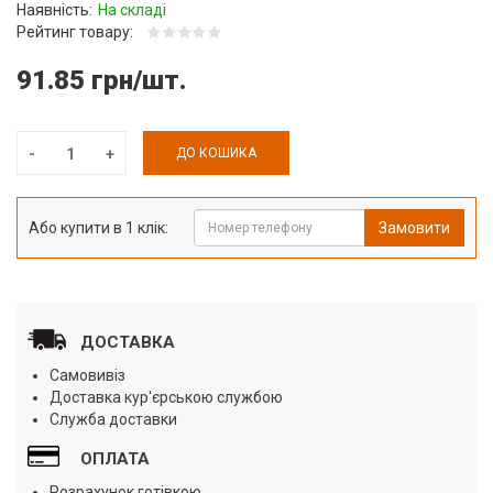
Наявність:
На складі
Рейтинг товару:
91.85 грн/шт.
ДО КОШИКА
Або купити в 1 клік:
Замовити
ДОСТАВКА
Самовивіз
Доставка кур'єрською службою
Служба доставки
ОПЛАТА
Розрахунок готівкою