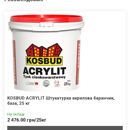
KOSBUD ACRYLIT Штукатурка акрилова баранчик,
база, 25 кг
На складі
2 476.00 грн/25кг