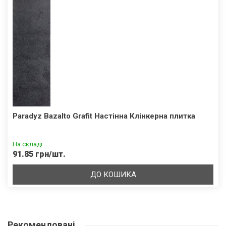
Paradyz Bazalto Grafit Настінна Клінкерна плитка
На складі
91.85 грн/шт.
ДО КОШИКА
Рекомендовані