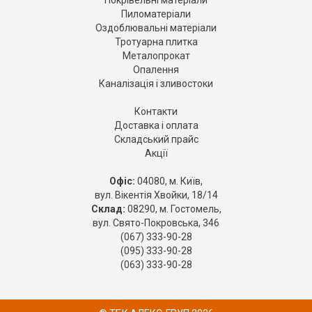
Покрівельні матеріали
Пиломатеріали
Оздоблювальні матеріали
Тротуарна плитка
Металопрокат
Опалення
Каналізація і зливостоки
Контакти
Доставка і оплата
Складський прайс
Акції
Офіс:
04080, м. Київ,
вул. Вікентія Хвойки, 18/14
Склад:
08290, м. Гостомель,
вул. Свято-Покровська, 346
(067) 333-90-28
(095) 333-90-28
(063) 333-90-28