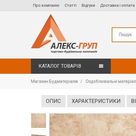
Про компанію
Статті
Відгуки
Доставка і оплата
КАТАЛОГ ТОВАРІВ
Магазин Будматеріалів
Оздоблювальні матеріа
ОПИС
ХАРАКТЕРИСТИКИ
В