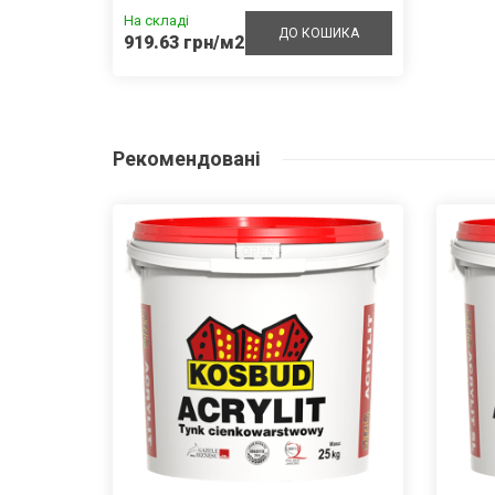
На складі
ДО КОШИКА
919.63 грн/м2
Рекомендовані