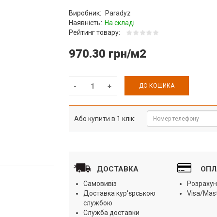
Виробник:
Paradyz
Наявність:
На складі
Рейтинг товару:
970.30 грн/м2
ДО КОШИКА
Або купити в 1 клік:
ДОСТАВКА
ОПЛ
Самовивіз
Розрахун
Доставка кур'єрською
Visa/Mas
службою
Служба доставки