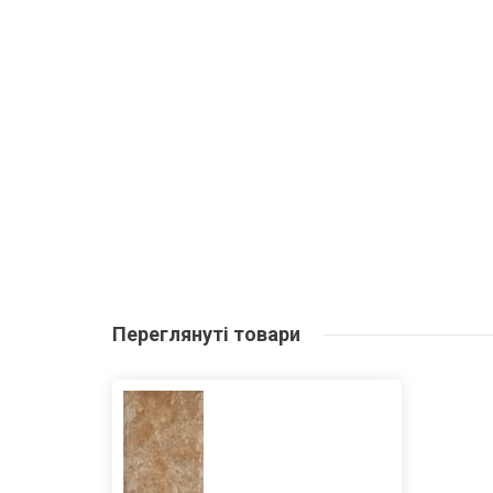
Переглянуті
товари