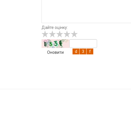
Дайте оцінку:
Оновити