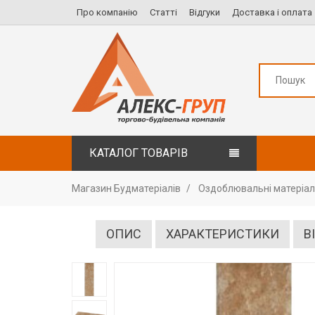
Про компанію
Статті
Відгуки
Доставка і оплата
КАТАЛОГ ТОВАРІВ
Магазин Будматеріалів
Оздоблювальні матеріа
ОПИС
ХАРАКТЕРИСТИКИ
В