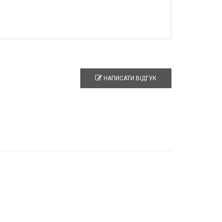
НАПИСАТИ ВІДГУК