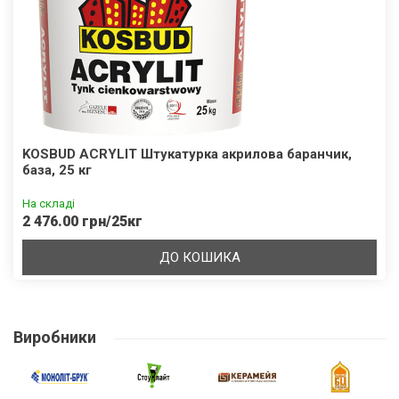
KOSBUD ACRYLIT Штукатурка акрилова баранчик,
база, 25 кг
На складі
2 476.00 грн/25кг
ДО КОШИКА
Виробники