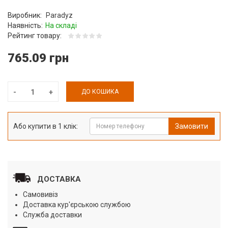
Виробник:
Paradyz
Наявність:
На складі
Рейтинг товару:
765.09 грн
ДО КОШИКА
Або купити в 1 клік:
Замовити
ДОСТАВКА
Самовивіз
Доставка кур'єрською службою
Служба доставки