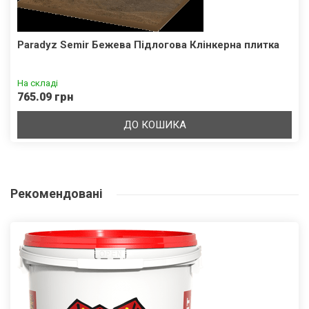
Paradyz Semir Бежева Підлогова Клінкерна плитка
На складі
765.09 грн
ДО КОШИКА
Рекомендовані