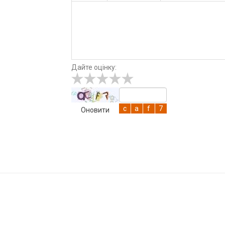
Дайте оцінку:
Оновити