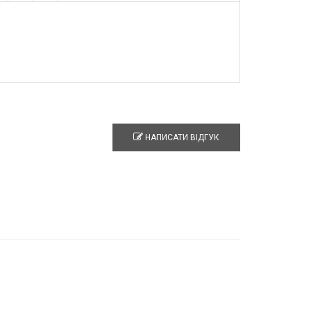
НАПИСАТИ ВІДГУК