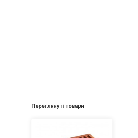
Переглянуті
товари