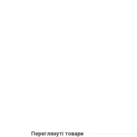
Переглянуті
товари