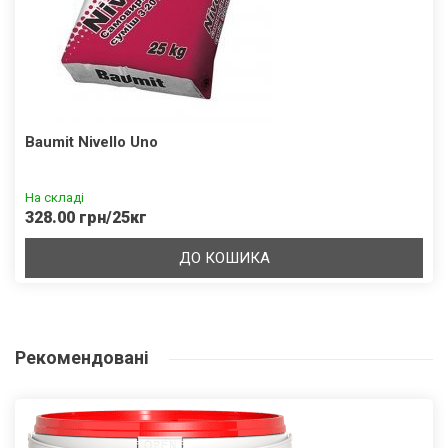
Baumit Nivello Uno
На складі
328.00 грн/25кг
ДО КОШИКА
Рекомендовані