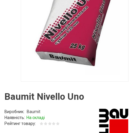
Baumit Nivello Uno
Виробник:
Baumit
Наявність:
На складі
Рейтинг товару: