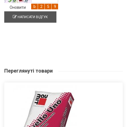
Оновити
НАПИСАТИ ВІДГУК
Переглянуті
товари