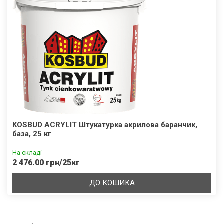
KOSBUD ACRYLIT Штукатурка акрилова баранчик,
база, 25 кг
На складі
2 476.00 грн/25кг
ДО КОШИКА