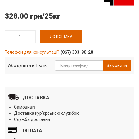
328.00 грн/25кг
ДО КОШИКА
Телефон для консультації:
(067) 333-90-28
Або купити в 1 клік:
Замовити
ДОСТАВКА
Самовивіз
Доставка кур'єрською службою
Служба доставки
ОПЛАТА