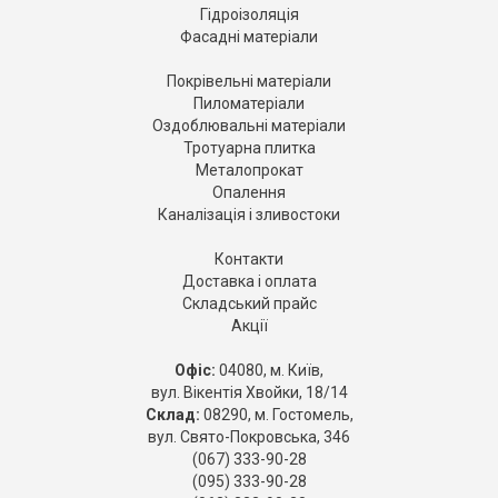
Гідроізоляція
Фасадні матеріали
Покрівельні матеріали
Пиломатеріали
Оздоблювальні матеріали
Тротуарна плитка
Металопрокат
Опалення
Каналізація і зливостоки
Контакти
Доставка і оплата
Складський прайс
Акції
Офіс:
04080, м. Київ,
вул. Вікентія Хвойки, 18/14
Склад:
08290, м. Гостомель,
вул. Свято-Покровська, 346
(067) 333-90-28
(095) 333-90-28