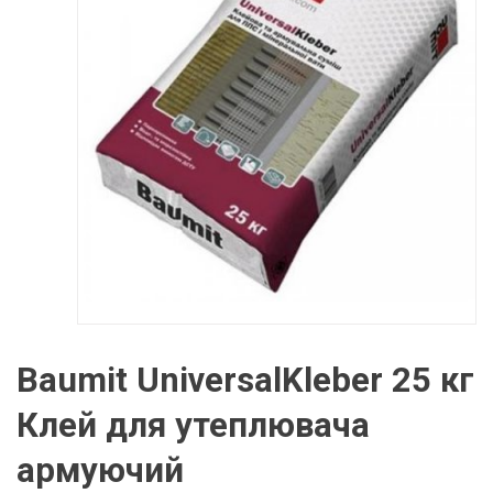
Baumit UniversalKleber 25 кг
Клей для утеплювача
армуючий