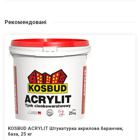
Рекомендовані
KOSBUD ACRYLIT Штукатурка акрилова баранчик,
база, 25 кг