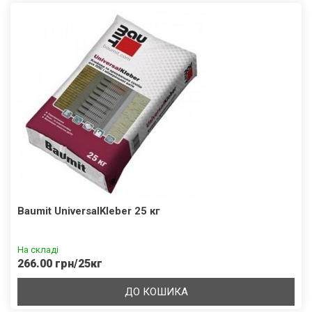
Baumit UniversalKleber 25 кг
На складі
266.00 грн/25кг
ДО КОШИКА