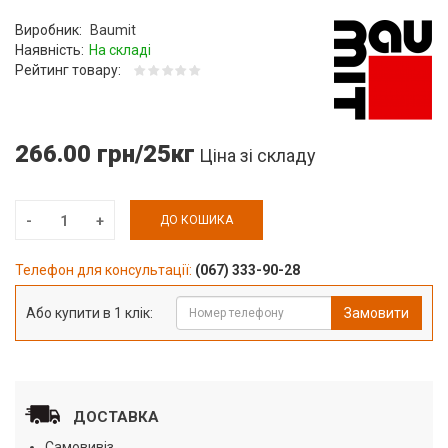
Виробник:
Baumit
Наявність:
На складі
Рейтинг товару:
266.00 грн/25кг
Ціна зі складу
ДО КОШИКА
Телефон для консультації:
(067) 333-90-28
Або купити в 1 клік:
Замовити
ДОСТАВКА
Самовивіз