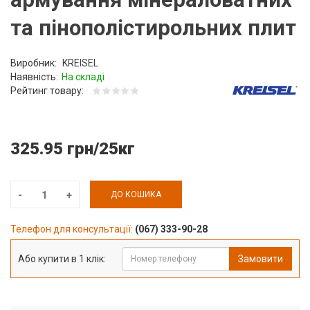
та пінополістирольних плит
Виробник:
KREISEL
Наявність:
На складі
Рейтинг товару:
325.95 грн/25кг
ДО КОШИКА
Телефон для консультації:
(067) 333-90-28
Або купити в 1 клік:
Замовити