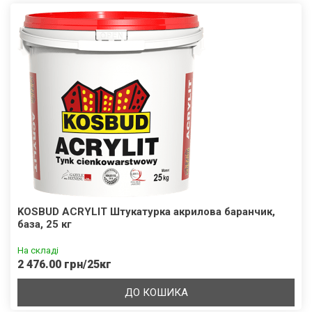
KOSBUD ACRYLIT Штукатурка акрилова баранчик,
база, 25 кг
На складі
2 476.00 грн/25кг
ДО КОШИКА