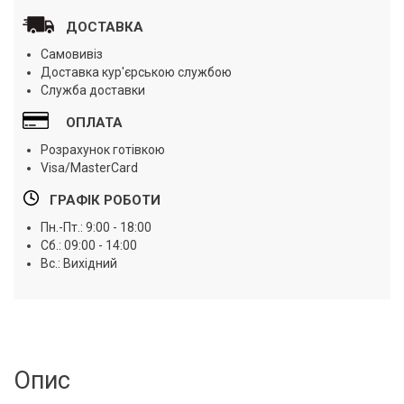
ДОСТАВКА
Самовивіз
Доставка кур'єрською службою
Служба доставки
ОПЛАТА
Розрахунок готівкою
Visa/MasterCard
ГРАФІК РОБОТИ
Пн.-Пт.: 9:00 - 18:00
Сб.: 09:00 - 14:00
Вс.: Вихідний
Опис