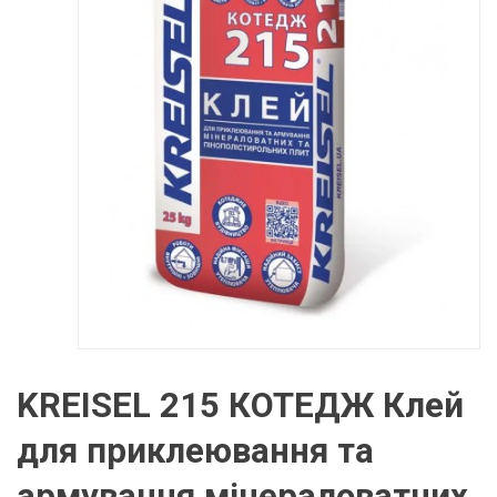
KREISEL 215 КОТЕДЖ Клей
для приклеювання та
армування мінераловатних