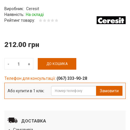
Виробник:
Ceresit
Наявність:
На складі
Рейтинг товару:
212.00 грн
ДО КОШИКА
Телефон для консультації:
(067) 333-90-28
Або купити в 1 клік:
Замовити
ДОСТАВКА
Самовивіз