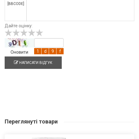
[BBCODE]
Дайте оцінку:
Оновити
НАПИСАТИ ВІДГУК
Переглянуті
товари