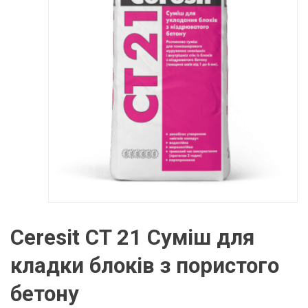
Ceresit CT 21 Суміш для
кладки блоків з пористого
бетону