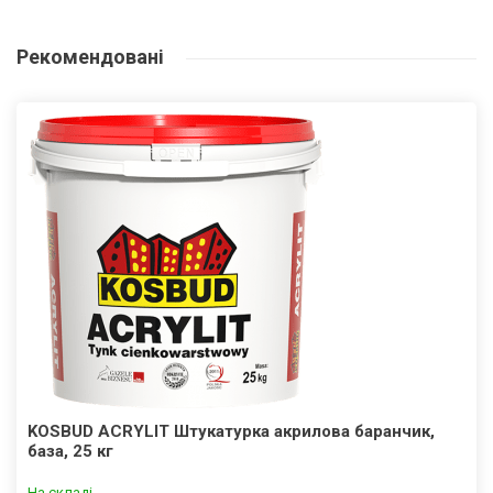
Рекомендовані
KOSBUD ACRYLIT Штукатурка акрилова баранчик,
база, 25 кг
На складі