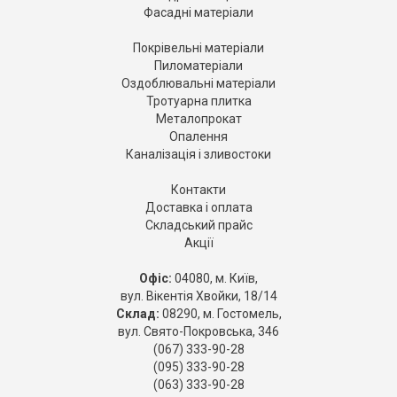
Фасадні матеріали
Покрівельні матеріали
Пиломатеріали
Оздоблювальні матеріали
Тротуарна плитка
Металопрокат
Опалення
Каналізація і зливостоки
Контакти
Доставка і оплата
Складський прайс
Акції
Офіс:
04080, м. Київ,
вул. Вікентія Хвойки, 18/14
Склад:
08290, м. Гостомель,
вул. Свято-Покровська, 346
(067) 333-90-28
(095) 333-90-28
(063) 333-90-28