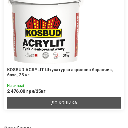
KOSBUD ACRYLIT Штукатурка акрилова баранчик,
база, 25 кг
На складі
2 476.00 грн/25кг
ДО КОШИКА