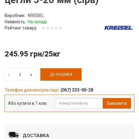
Виробник:
KREISEL
Наявність:
На складі
Рейтинг товару:
245.95 грн/25кг
ДО КОШИКА
Телефон для консультації:
(067) 333-90-28
Або купити в 1 клік:
Замовити
ДОСТАВКА