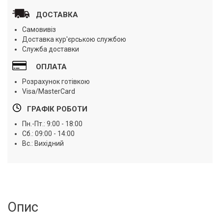
ДОСТАВКА
Самовивіз
Доставка кур'єрською службою
Служба доставки
ОПЛАТА
Розрахунок готівкою
Visa/MasterCard
ГРАФІК РОБОТИ
Пн.-Пт.: 9:00 - 18:00
Сб.: 09:00 - 14:00
Вс.: Вихідний
Опис