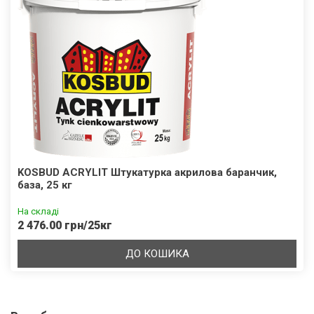
KOSBUD ACRYLIT Штукатурка акрилова баранчик,
база, 25 кг
На складі
2 476.00 грн/25кг
ДО КОШИКА