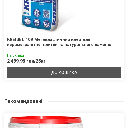
KREISEL 109 Мегаеластичний клей для
керамогранітної плитки та натурального каменю
На складі
2 499.95 грн/25кг
ДО КОШИКА
Рекомендовані