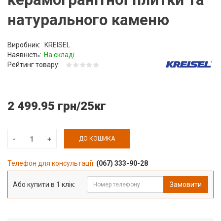
натурального каменю
Виробник:
KREISEL
Наявність:
На складі
Рейтинг товару:
2 499.95 грн/25кг
ДО КОШИКА
Телефон для консультації:
(067) 333-90-28
Або купити в 1 клік:
Замовити