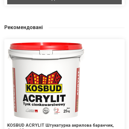
Рекомендовані
KOSBUD ACRYLIT Штукатурка акрилова баранчик,