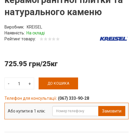
натурального каменю
Виробник:
KREISEL
Наявність:
На складі
Рейтинг товару:
725.95 грн/25кг
ДО КОШИКА
Телефон для консультації:
(067) 333-90-28
Або купити в 1 клік:
Замовити