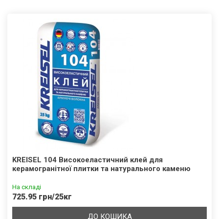
KREISEL 104 Високоеластичний клей для
керамогранітної плитки та натурального каменю
На складі
725.95 грн/25кг
ДО КОШИКА