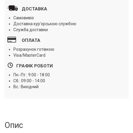
ДОСТАВКА
Самовивіз
Доставка кур'єрською службою
Служба доставки
ОПЛАТА
Розрахунок готівкою
Visa/MasterCard
ГРАФІК РОБОТИ
Пн.-Пт.: 9:00 - 18:00
Сб.: 09:00 - 14:00
Вс.: Вихідний
Опис