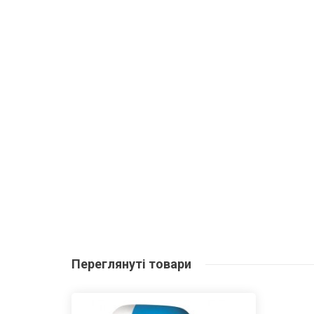
Переглянуті
товари