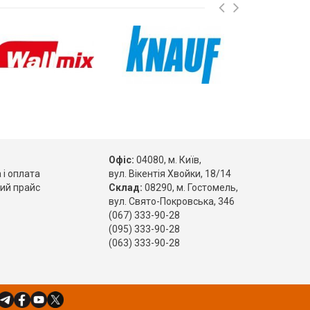
Офіс:
04080, м. Київ,
 і оплата
вул. Вікентія Хвойки, 18/14
ий прайс
Склад:
08290, м. Гостомель,
вул. Свято-Покровська, 346
(067) 333-90-28
(095) 333-90-28
(063) 333-90-28