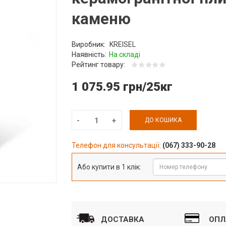
каменю
Виробник:
KREISEL
Наявність:
На складі
Рейтинг товару:
1 075.95 грн/25кг
ДО КОШИКА
Телефон для консультації:
(067) 333-90-28
Або купити в 1 клік:
ДОСТАВКА
ОПЛ