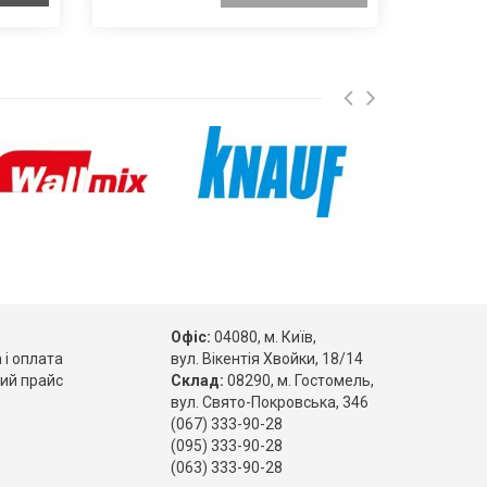
Офіс:
04080, м. Київ,
 і оплата
вул. Вікентія Хвойки, 18/14
ий прайс
Склад:
08290, м. Гостомель,
вул. Свято-Покровська, 346
(067) 333-90-28
(095) 333-90-28
(063) 333-90-28