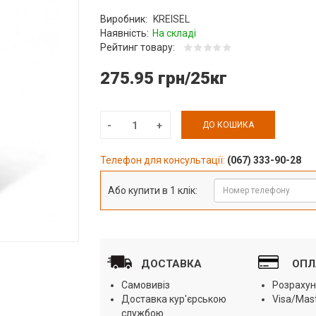
Виробник:
KREISEL
Наявність:
На складі
Рейтинг товару:
275.95 грн/25кг
ДО КОШИКА
Телефон для консультації:
(067) 333-90-28
Або купити в 1 клік:
ДОСТАВКА
ОПЛ
Самовивіз
Розрахун
Доставка кур'єрською
Visa/Mas
службою