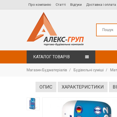
Про компанію
Статті
Відгуки
Доставка і оплата
КАТАЛОГ ТОВАРІВ
Магазин Будматеріалів
Будівельні суміші
Мат
ОПИС
ХАРАКТЕРИСТИКИ
В