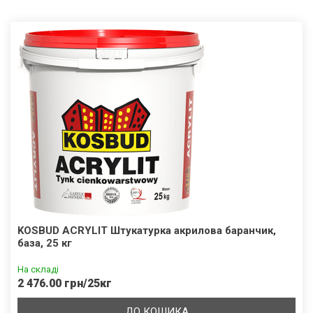
KOSBUD ACRYLIT Штукатурка акрилова баранчик,
база, 25 кг
На складі
2 476.00 грн/25кг
ДО КОШИКА