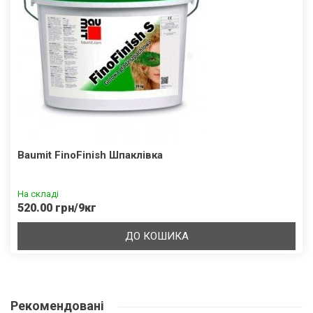
Baumit FinoFinish Шпаклівка
На складі
520.00 грн/9кг
ДО КОШИКА
Рекомендовані