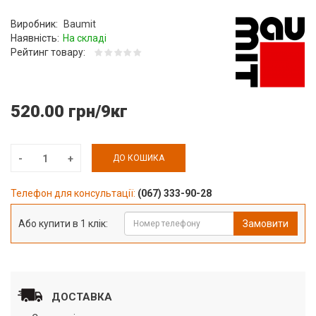
Виробник:
Baumit
Наявність:
На складі
Рейтинг товару:
520.00 грн/9кг
ДО КОШИКА
Телефон для консультації:
(067) 333-90-28
Або купити в 1 клік:
Замовити
ДОСТАВКА