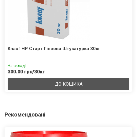
Knauf HP Старт Гіпсова Штукатурка 30кг
На складі
300.00 грн/30кг
ДО КОШИКА
Рекомендовані