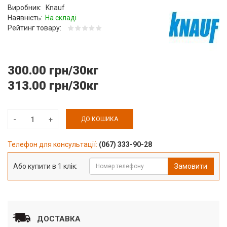
Виробник:
Knauf
Наявність:
На складі
Рейтинг товару:
300.00 грн/30кг
313.00 грн/30кг
ДО КОШИКА
Телефон для консультації:
(067) 333-90-28
Або купити в 1 клік:
Замовити
ДОСТАВКА