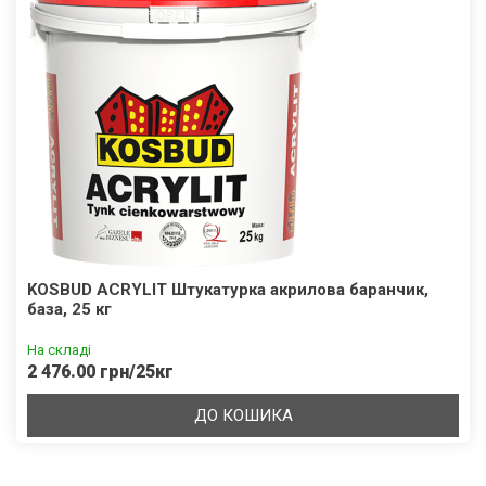
KOSBUD ACRYLIT Штукатурка акрилова баранчик,
база, 25 кг
На складі
2 476.00 грн/25кг
ДО КОШИКА