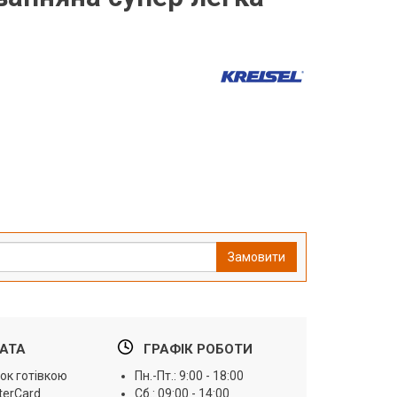
Замовити
АТА
ГРАФІК РОБОТИ
ок готівкою
Пн.-Пт.: 9:00 - 18:00
terCard
Сб.: 09:00 - 14:00