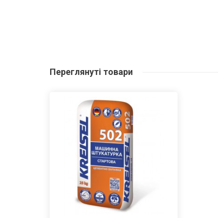
Переглянуті
товари