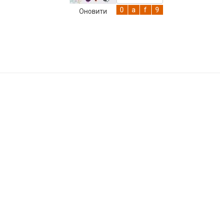
Оновити