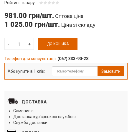
Рейтинг товару:
981.00 грн/шт.
Оптова ціна
1 025.00 грн/шт.
Ціна зі складу
ДО КОШИКА
Телефон для консультації:
(067) 333-90-28
Або купити в 1 клік:
Замовити
ДОСТАВКА
Самовивіз
Доставка кур'єрською службою
Служба доставки