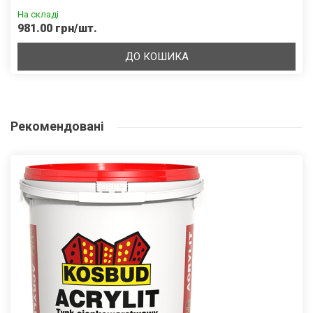
На складі
981.00 грн/шт.
ДО КОШИКА
Рекомендовані