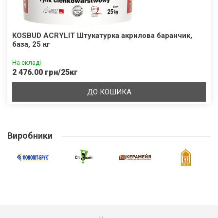
KOSBUD ACRYLIT Штукатурка акрилова баранчик,
база, 25 кг
На складі
2 476.00 грн/25кг
ДО КОШИКА
Виробники