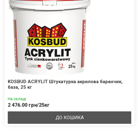
KOSBUD ACRYLIT Штукатурка акрилова баранчик,
база, 25 кг
На складі
2 476.00 грн/25кг
ДО КОШИКА