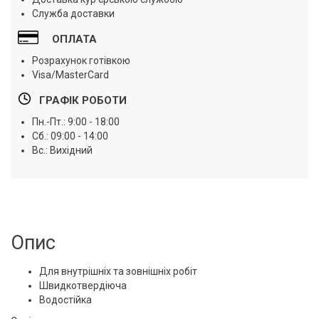
Служба доставки
ОПЛАТА
Розрахунок готівкою
Visa/MasterCard
ГРАФІК РОБОТИ
Пн.-Пт.: 9:00 - 18:00
Сб.: 09:00 - 14:00
Вс.: Вихідний
Опис
Для внутрішніх та зовнішніх робіт
Швидкотвердіюча
Водостійка