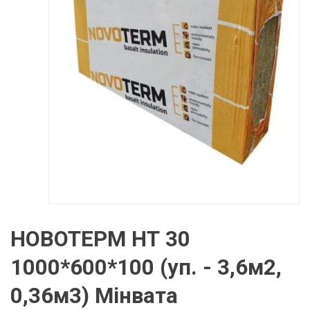
НОВОТЕРМ НТ 30
1000*600*100 (уп. - 3,6м2,
0,36м3) Мінвата