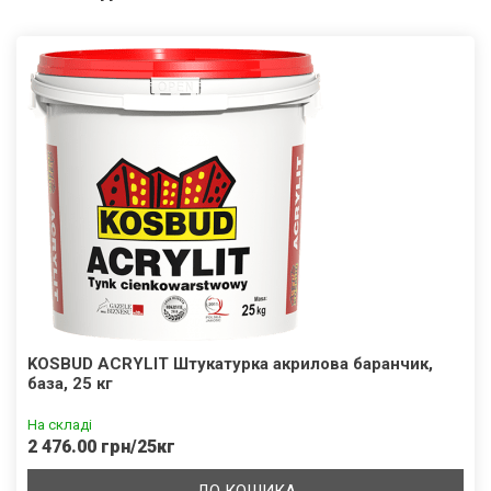
KOSBUD ACRYLIT Штукатурка акрилова баранчик,
база, 25 кг
На складі
2 476.00 грн/25кг