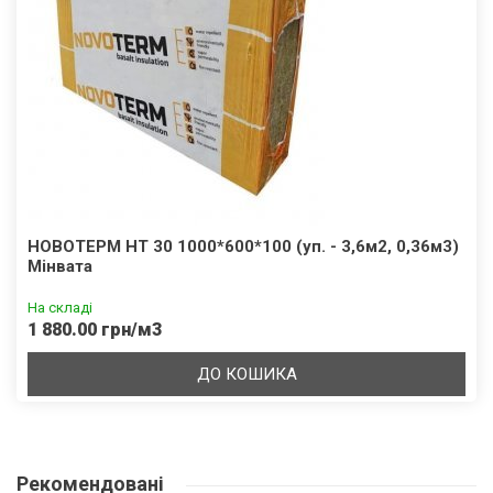
НОВОТЕРМ НТ 30 1000*600*100 (уп. - 3,6м2, 0,36м3)
Мінвата
На складі
1 880.00 грн/м3
ДО КОШИКА
Рекомендовані