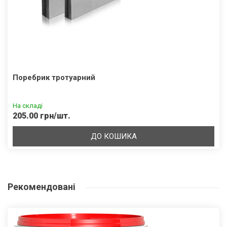
Поребрик тротуарний
На складі
205.00 грн/шт.
ДО КОШИКА
Рекомендовані