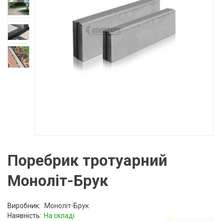
Поребрик тротуарний
Моноліт-Брук
Виробник:
Моноліт-Брук
Наявність:
На складі