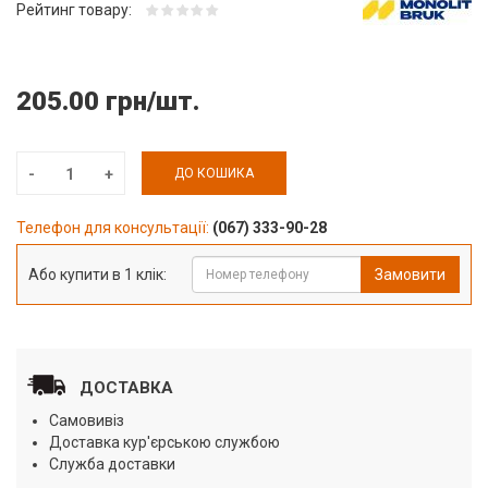
Рейтинг товару:
205.00 грн/шт.
ДО КОШИКА
Телефон для консультації:
(067) 333-90-28
Або купити в 1 клік:
Замовити
ДОСТАВКА
Самовивіз
Доставка кур'єрською службою
Служба доставки