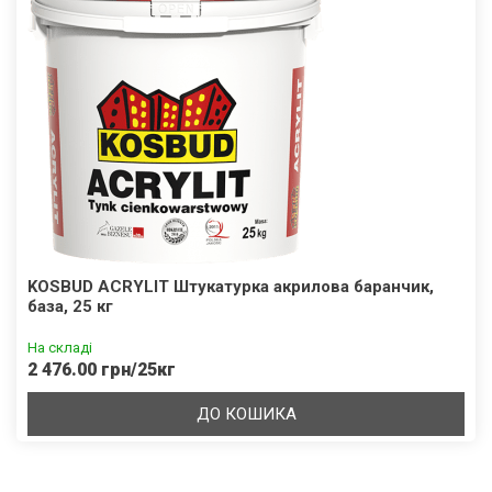
KOSBUD ACRYLIT Штукатурка акрилова баранчик,
база, 25 кг
На складі
2 476.00 грн/25кг
ДО КОШИКА