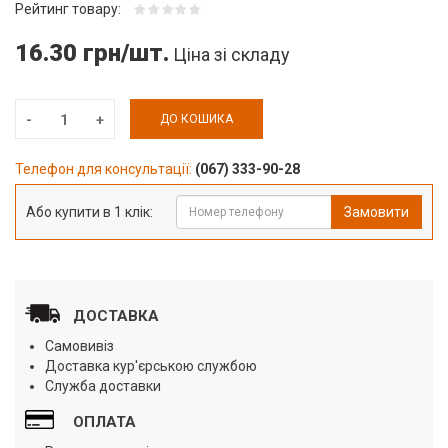
Рейтинг товару:
16.30 грн/шт.
Ціна зі складу
ДО КОШИКА
Телефон для консультації:
(067) 333-90-28
Або купити в 1 клік:
Замовити
ДОСТАВКА
Самовивіз
Доставка кур'єрською службою
Служба доставки
ОПЛАТА