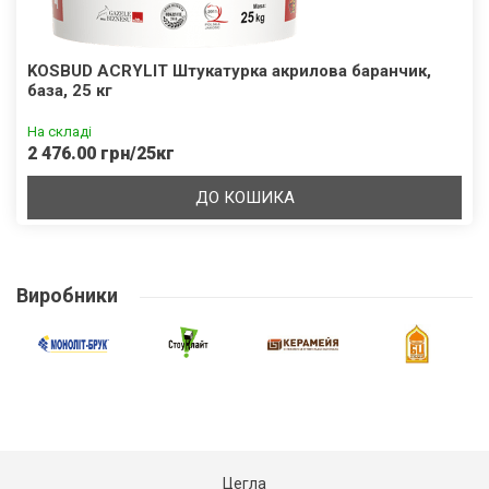
KOSBUD ACRYLIT Штукатурка акрилова баранчик,
база, 25 кг
На складі
2 476.00 грн/25кг
ДО КОШИКА
Виробники
Цегла