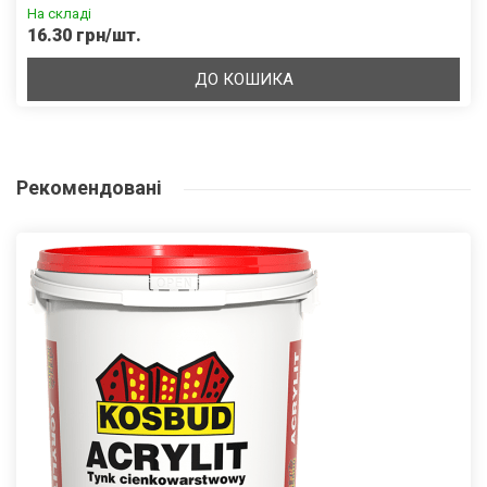
На складі
16.30 грн/шт.
ДО КОШИКА
Рекомендовані